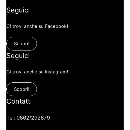
Seguici
Ci trovi anche su Facebook!
Scopri!
Seguici
Ci trovi anche su Instagram!
Scopri!
Contatti
Tel: 0862/292879