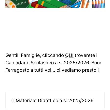
Gentili Famiglie, cliccando
QUI
troverete il
Calendario Scolastico a.s. 2025/2026. Buon
Ferragosto a tutti voi… ci vediamo presto !
«
Materiale Didattico a.s. 2025/2026