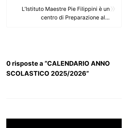
»
L’Istituto Maestre Pie Filippini è un
centro di Preparazione alle
certificazioni Cambridge English!
0 risposte a “CALENDARIO ANNO
SCOLASTICO 2025/2026”