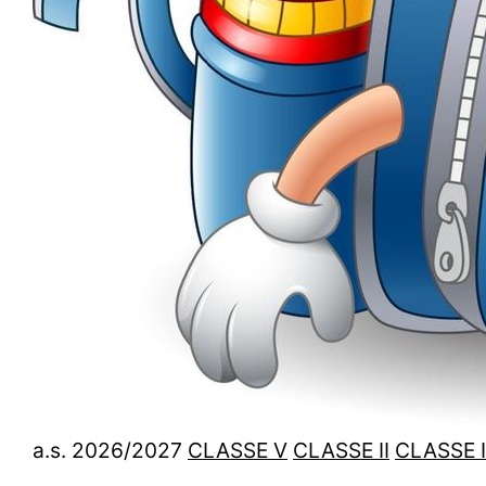
a.s. 2026/2027
CLASSE V
CLASSE II
CLASSE 