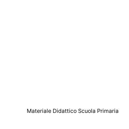
Materiale Didattico Scuola Primaria