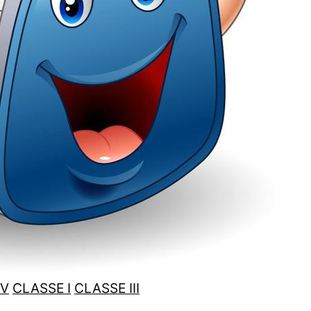
IV
CLASSE I
CLASSE III