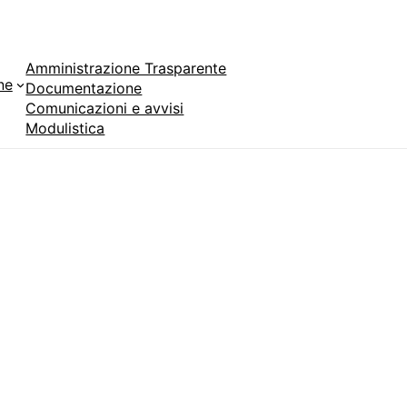
Amministrazione Trasparente
ne
Documentazione
Comunicazioni e avvisi
Modulistica