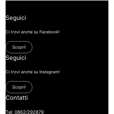
Seguici
Ci trovi anche su Facebook!
Scopri!
Seguici
Ci trovi anche su Instagram!
Scopri!
Contatti
Tel: 0862/292879