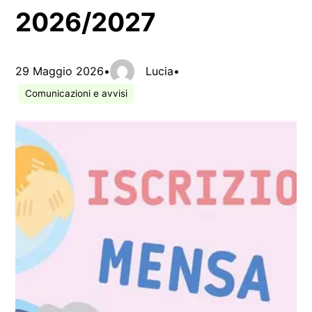
2026/2027
29 Maggio 2026
•
Lucia
•
Comunicazioni e avvisi