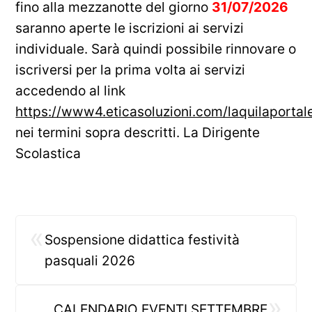
fino alla mezzanotte del giorno
31/07/2026
saranno aperte le iscrizioni ai servizi
individuale. Sarà quindi possibile rinnovare o
iscriversi per la prima volta ai servizi
accedendo al link
https://www4.eticasoluzioni.com/laquilaporta
nei termini sopra descritti. La Dirigente
Scolastica
«
Sospensione didattica festività
pasquali 2026
»
CALENDARIO EVENTI SETTEMBRE