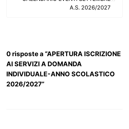
A.S. 2026/2027
0 risposte a “APERTURA ISCRIZIONE
AI SERVIZI A DOMANDA
INDIVIDUALE-ANNO SCOLASTICO
2026/2027”