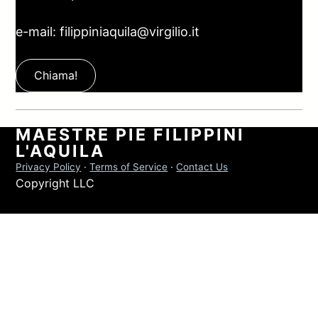
e-mail: filippiniaquila@virgilio.it
Chiama!
MAESTRE PIE FILIPPINI
L'AQUILA
Privacy Policy
·
Terms of Service
·
Contact Us
Copyright LLC