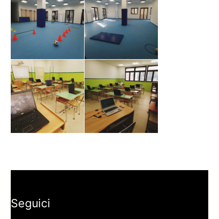
Seguici