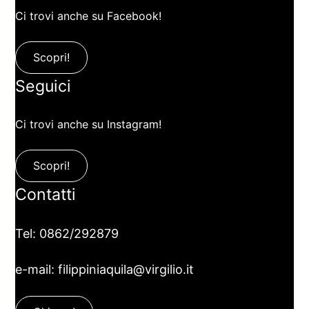
Ci trovi anche su Facebook!
Scopri!
Seguici
Ci trovi anche su Instagram!
Scopri!
Contatti
Tel: 0862/292879
e-mail: filippiniaquila@virgilio.it